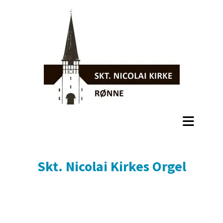
Skt. Nicolai Kirkes Orgel