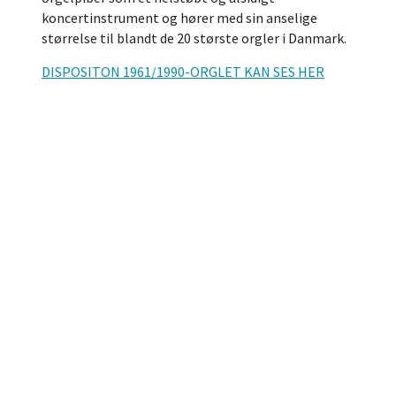
koncertinstrument og hører med sin anselige
størrelse til blandt de 20 største orgler i Danmark.
DISPOSITON 1961/1990-ORGLET KAN SES HER