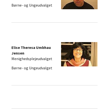
Børne- og Ungeudvalget
Elise Theresa Umbhau
Jensen
Menighedsplejeudvalget
Børne- og Ungeudvalget