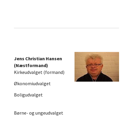
Jens Christian Hansen
(Næstformand)
Kirkeudvalget (formand)
Økonomiudvalget
Boligudvalget
Børne- og ungeudvalget