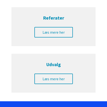
Referater
Læs mere her
Udvalg
Læs mere her