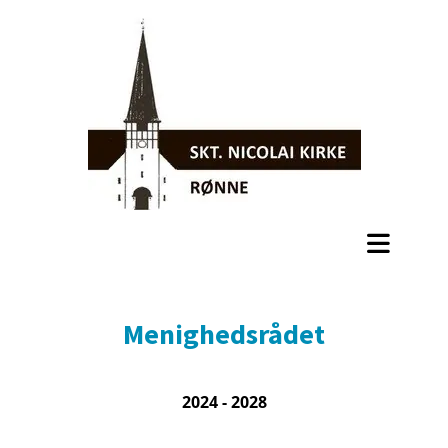
Menighedsrådet
2024 - 2028