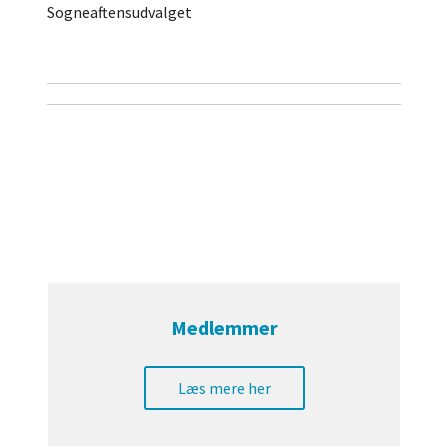
Sogneaftensudvalget
Medlemmer
Læs mere her