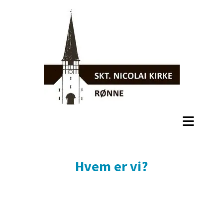
Hvem er vi?