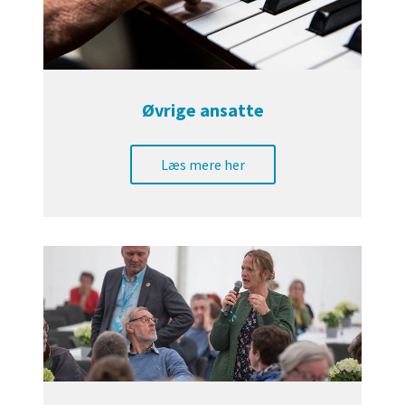
Øvrige ansatte
Læs mere her