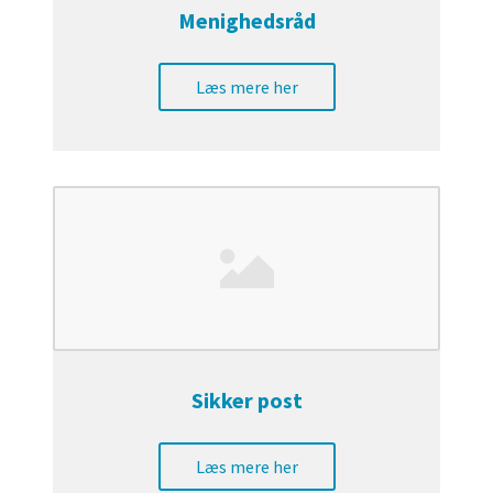
Menighedsråd
Læs mere her
Sikker post
Læs mere her