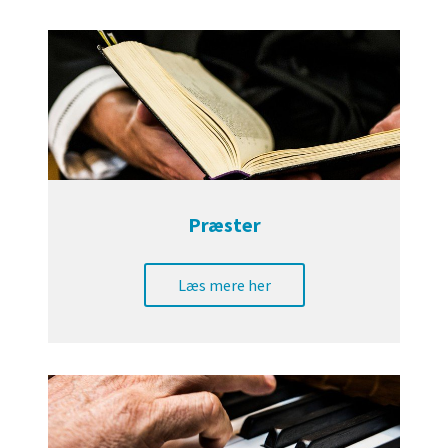
Præster
Læs mere her