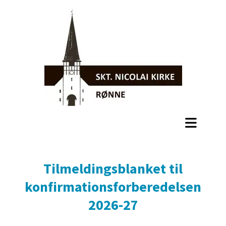
Tilmeldingsblanket til
konfirmationsforberedelsen
2026-27